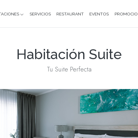
TACIONES
SERVICIOS
RESTAURANT
EVENTOS
PROMOCIO
Habitación Suite
Tu Suite Perfecta