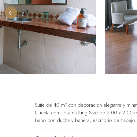
Suite de 40 m² con decoración elegante y minimal
Cuenta con 1 Cama King Size de 2.00 x 2.00 
baño con ducha y bañera, escritorio de trabajo y 