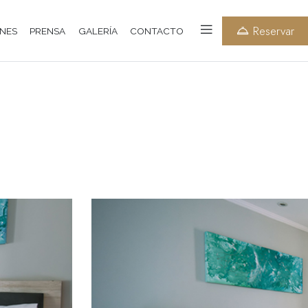
Reservar
NES
PRENSA
GALERÍA
CONTACTO